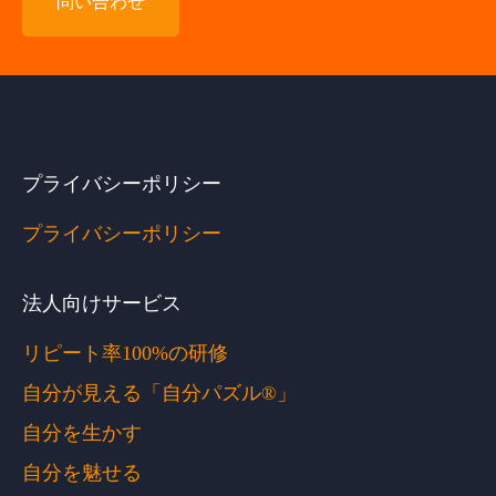
問い合わせ
プライバシーポリシー
プライバシーポリシー
法人向けサービス
リピート率100%の研修
自分が見える「自分パズル®」
自分を生かす
自分を魅せる