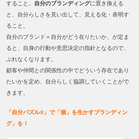
すること。
自分のブランディング
に置き換える
と、自分らしさを見い出して、見える化・表明す
ること。
自分のブランド＝自分がどう在りたいか、が定ま
ると、自身の行動や意思決定の指針となるので、
ぶれなくなります。
顧客や仲間との関係性の中でどういう存在であり
たいかを定め、自分らしく協調していくことがで
きます。
「自分パズル®」で「個」を生かすブランディン
グ」を！