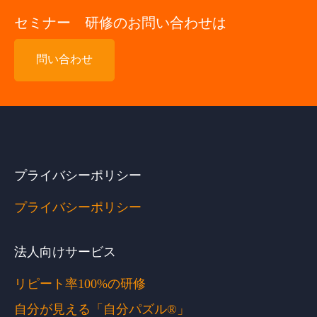
セミナー 研修のお問い合わせは
問い合わせ
プライバシーポリシー
プライバシーポリシー
法人向けサービス
リピート率100%の研修
自分が見える「自分パズル®」