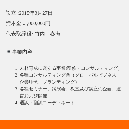
設立 :2015年3月27日
資本金 :3,000,000円
代表取締役: 竹内 春海
事業内容
人材育成に関する事業(研修・コンサルティング）
各種コンサルティング業（グローバルビジネス、
企業理念、ブランディング）
各種セミナー、講演会、教室及び講座の企画、運
営および開催
通訳・翻訳コーディネート