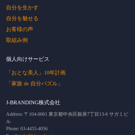
自分を生かす
自分を魅せる
お客様の声
取組み例
個人向けサービス
「おとな美人」10年計画
「家族 de 自分パズル」
J-BRANDING株式会社
Address:
〒104-0061 東京都中央区銀座7丁目13-6 サガミビ
ル
Phone:
03-4455-4056